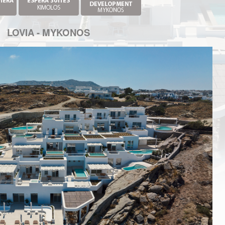
LOVIA - MYKONOS