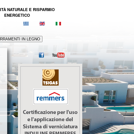
ITÀ NATURALE E RISPARMIO
ENERGETICO
RRAMENTI IN LEGNO