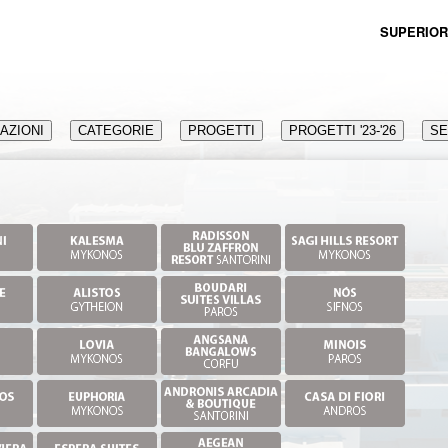
SUPERIOR
AZIONI
CATEGORIE
PROGETTI
PROGETTI '23-'26
SE