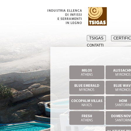
TSIGAS
CERTIFIC
CONTATTI