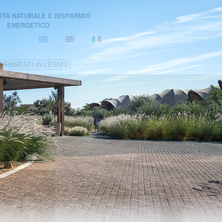
ITÀ NATURALE E RISPARMIO
ENERGETICO
RRAMENTI IN LEGNO